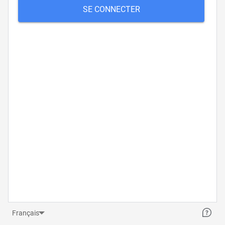
SE CONNECTER