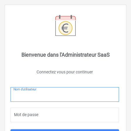
Bienvenue dans l'Administrateur SaaS
Connectez vous pour continuer
Nom d'utilisateur
Mot de passe